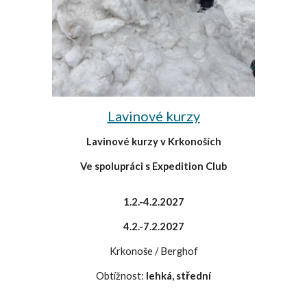
Lavinové kurzy
Lavinové kurzy v Krkonoších
Ve spolupráci s Expedition Club
1.2.-4.2.2027
4.2.-7.2.2027
Krkonoše / Berghof
Obtížnost:
lehká, střední